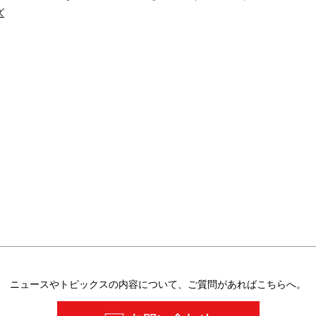
ズ
ニュースやトピックスの内容について、ご質問があればこちらへ。