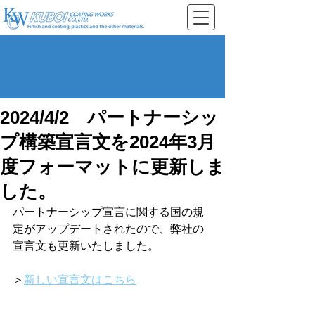
2024/4/2 パートナーシッ
プ構築宣言文を2024年3月
度フォーマットに更新しま
した。
パートナーシップ宣言に関する国の規
定がアップデートされたので、弊社の
宣言文も更新いたしました。
＞
新しい宣言文はこちら