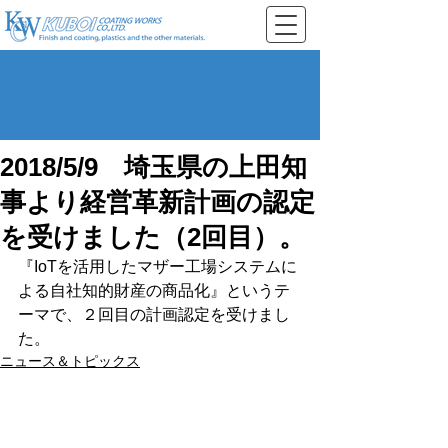
2018/5/9 埼玉県の上田知
事より経営革新計画の認定
を受けました（2回目）。
『IoTを活用したマザー工場システムに
よる自社知的財産の商品化』というテ
ーマで、２回目の計画認定を受けまし
た。
ニュース＆トピックス