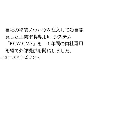
自社の塗装ノウハウを注入して独自開
発した工業塗装専用IoTシステム
「KCW-CMS」を、１年間の自社運用
を経て外部提供を開始しました。
ニュース＆トピックス