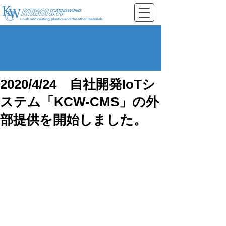
2020/4/24 自社開発IoTシ
ステム「KCW-CMS」の外
部提供を開始しました。