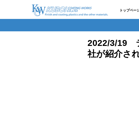
トップペー
2022/3
社が紹介さ