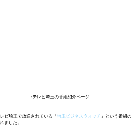
↑テレビ埼玉の番組紹介ページ
テレビ埼玉で放送されている「
埼玉ビジネスウォッチ
」という番組の「W
れました。