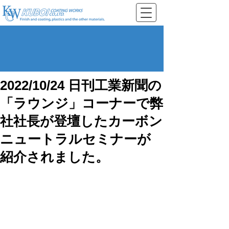
2022/10/24 日刊工業新聞の
「ラウンジ」コーナーで弊
社社長が登壇したカーボン
ニュートラルセミナーが
紹介されました。