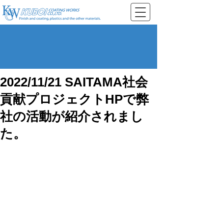
2022/11/21 SAITAMA社会
貢献プロジェクトHPで弊
社の活動が紹介されまし
た。