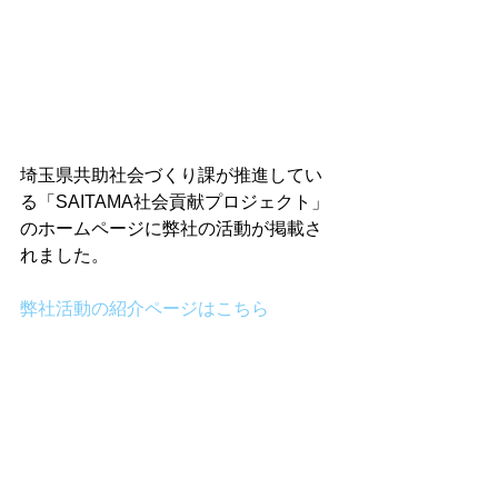
埼玉県共助社会づくり課が推進してい
る「SAITAMA社会貢献プロジェクト」
のホームページに弊社の活動が掲載さ
れました。
弊社活動の紹介ページはこちら