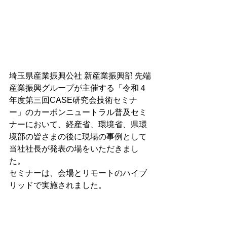
埼玉県産業振興公社 新産業振興部 先端
産業振興グループが主催する「令和４
年度第三回CASE研究会技術セミナ
ー」のカーボンニュートラル普及セミ
ナーにおいて、経産省、環境省、県環
境部の皆さまの後に現場の事例として
当社社長が発表の場をいただきまし
た。
セミナーは、会場とリモートのハイブ
リッドで実施されました。