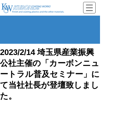
2023/2/14 埼玉県産業振興
公社主催の「カーボンニュ
ートラル普及セミナー」に
て当社社長が登壇致しまし
た。