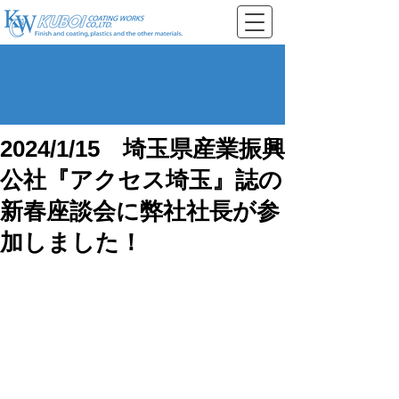
2024/1/15 埼玉県産業振興
公社『アクセス埼玉』誌の
新春座談会に弊社社長が参
加しました！