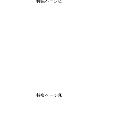
特集ページ③
特集ページ④