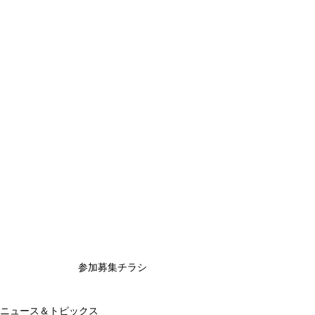
参加募集チラシ
ニュース＆トピックス