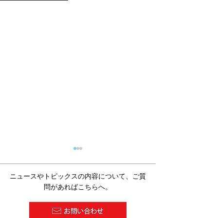
ニュースやトピックスの内容について、ご質
問があればこちらへ。