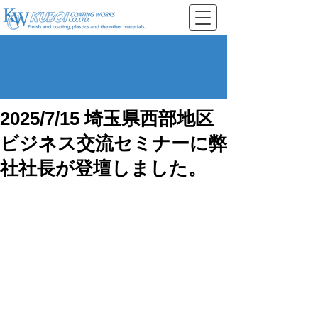
2025/7/15 埼玉県西部地区
ビジネス交流セミナーに弊
社社長が登壇しました。