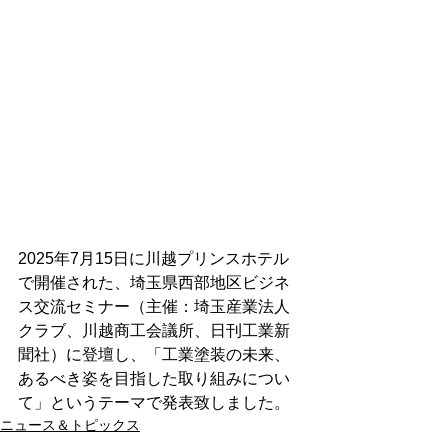
2025年7月15日に川越プリンスホテル
で開催された、埼玉県西部地区ビジネ
ス交流セミナー（主催：埼玉産業法人
クラブ、川越商工会議所、日刊工業新
聞社）に登壇し、「工業塗装の未来、
あるべき姿を目指した取り組みについ
て」というテーマで発表致しました。
ニュース＆トピックス