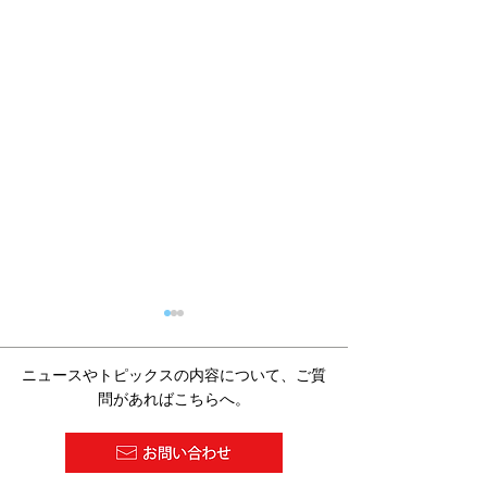
ニュースやトピックスの内容について、ご質
問があればこちらへ。