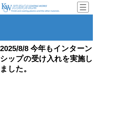
2025/8/8 今年もインターン
シップの受け入れを実施し
ました。