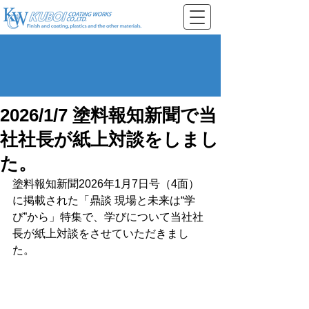
2026/1/7 塗料報知新聞で当
社社長が紙上対談をしまし
た。
塗料報知新聞2026年1月7日号（4面）
に掲載された「鼎談 現場と未来は“学
び”から」特集で、学びについて当社社
長が紙上対談をさせていただきまし
た。