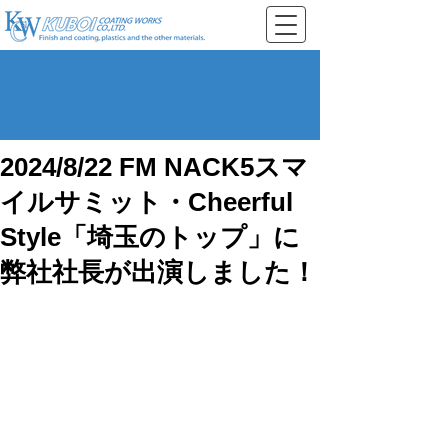
2024/8/22 FM NACK5スマ
イルサミット・Cheerful
Style「埼玉のトップ」に
弊社社長が出演しました！