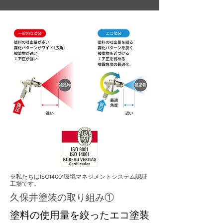
※私たちはISO14001環境マネジメントシステム認証
工場です。
久保井塗装の取り組み①
塗料の使用量を絞ったエコ塗装